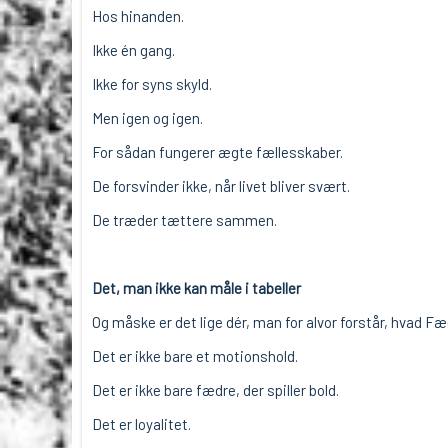
Hos hinanden.
Ikke én gang.
Ikke for syns skyld.
Men igen og igen.
For sådan fungerer ægte fællesskaber.
De forsvinder ikke, når livet bliver svært.
De træder tættere sammen.
Det, man ikke kan måle i tabeller
Og måske er det lige dér, man for alvor forstår, hvad Fæ
Det er ikke bare et motionshold.
Det er ikke bare fædre, der spiller bold.
Det er loyalitet.