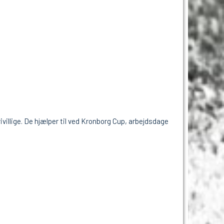
llige. De hjælper til ved Kronborg Cup, arbejdsdage